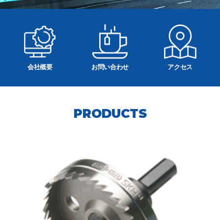
会社概要
お問い合わせ
アクセス
PRODUCTS